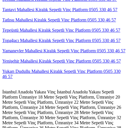
Tantavi Mahallesi Kiralık Sepetli Vinç Platform 0505 330 46 57
Tatlısu Mahallesi Kiralık Sepetli Vinç Platform 0505 330 46 57
Tepeüstü Mahallesi Kiralık Sepetli Vinç Platform 0505 330 46 57
Topağacı Mahallesi Kiralık Sepetli Vinç Platform 0505 330 46 57
Yamanevler Mahallesi Kiralık Sepetli Vinç Platform 0505 330 46 57
Yenişehir Mahallesi Kiralık Sepetli Vinç Platform 0505 330 46 57
Yukarı Dudullu Mahallesi Kiralık Sepetli Vinç Platform 0505 330
46 57
İstanbul Anadolu Yakası Vinç
İstanbul Anadolu Yakası Sepetli
Platform
Ümraniye 18 Metre Sepetli Vinç Platform,
Ümraniye 20
Metre Sepetli Vinç Platform,
Ümraniye 22 Metre Sepetli Vinç
Platform,
Ümraniye 24 Metre Sepetli Vinç Platform,
Ümraniye 26
Metre Sepetli Vinç Platform,
Ümraniye 28 Metre Sepetli Vinç
Platform,
Ümraniye 30 Metre Sepetli Vinç Platform,
Ümraniye 32
Metre Sepetli Vinç Platform,
Ümraniye 34 Metre Sepetli Vinç
Platform,
Ümraniye 36 Metre Sepetli Vinç Platform,
Ümraniye 38