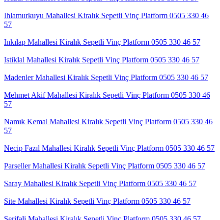
Ihlamurkuyu Mahallesi Kiralık Sepetli Vinç Platform 0505 330 46
57
Inkılap Mahallesi Kiralık Sepetli Vinç Platform 0505 330 46 57
Istiklal Mahallesi Kiralık Sepetli Vinç Platform 0505 330 46 57
Madenler Mahallesi Kiralık Sepetli Vinç Platform 0505 330 46 57
Mehmet Akif Mahallesi Kiralık Sepetli Vinç Platform 0505 330 46
57
Namık Kemal Mahallesi Kiralık Sepetli Vinç Platform 0505 330 46
57
Necip Fazıl Mahallesi Kiralık Sepetli Vinç Platform 0505 330 46 57
Parseller Mahallesi Kiralık Sepetli Vinç Platform 0505 330 46 57
Saray Mahallesi Kiralık Sepetli Vinç Platform 0505 330 46 57
Site Mahallesi Kiralık Sepetli Vinç Platform 0505 330 46 57
Şerifali Mahallesi Kiralık Sepetli Vinç Platform 0505 330 46 57