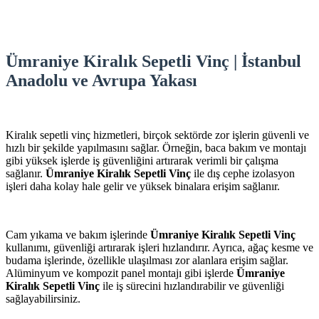
Ümraniye Kiralık Sepetli Vinç | İstanbul
Anadolu ve Avrupa Yakası
Kiralık sepetli vinç hizmetleri, birçok sektörde zor işlerin güvenli ve
hızlı bir şekilde yapılmasını sağlar. Örneğin, baca bakım ve montajı
gibi yüksek işlerde iş güvenliğini artırarak verimli bir çalışma
sağlanır.
Ümraniye Kiralık Sepetli Vinç
ile dış cephe izolasyon
işleri daha kolay hale gelir ve yüksek binalara erişim sağlanır.
Cam yıkama ve bakım işlerinde
Ümraniye Kiralık Sepetli Vinç
kullanımı, güvenliği artırarak işleri hızlandırır. Ayrıca, ağaç kesme ve
budama işlerinde, özellikle ulaşılması zor alanlara erişim sağlar.
Alüminyum ve kompozit panel montajı gibi işlerde
Ümraniye
Kiralık Sepetli Vinç
ile iş sürecini hızlandırabilir ve güvenliği
sağlayabilirsiniz.