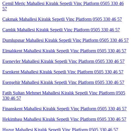
Cemil Meriç Mahallesi Kiralık Sepetli Vinç Platform 0505 330 46
57
Çakmak Mahallesi Kiralık Sepetli Vinç Platform 0505 330 46 57
Çamlık Mahallesi Kiralık Sepetli Vinç Platform 0505 330 46 57
Dumlupınar Mahallesi Kiralık Sepetli Vinç Platform 0505 330 46 57
Elmalıkent Mahallesi Kiralık Sepetli Vinç Platform 0505 330 46 57
Esenevler Mahallesi Kiralık Sepetli Vinç Platform 0505 330 46 57
Esenkent Mahallesi Kiralık Sepetli Vinç Platform 0505 330 46 57
Esenşehir Mahallesi Kiralık Sepetli Vinç Platform 0505 330 46 57
Fatih Sultan Mehmet Mahallesi Kiralık Sepetli Vinç Platform 0505
330 46 57
Finanskent Mahallesi Kiralık Sepetli Vinç Platform 0505 330 46 57
Hekimbaşı Mahallesi Kiralık Sepetli Vinç Platform 0505 330 46 57
Huzur Mahallesi Kiralık Sepetli Vinç Platform 0505 330 46 57