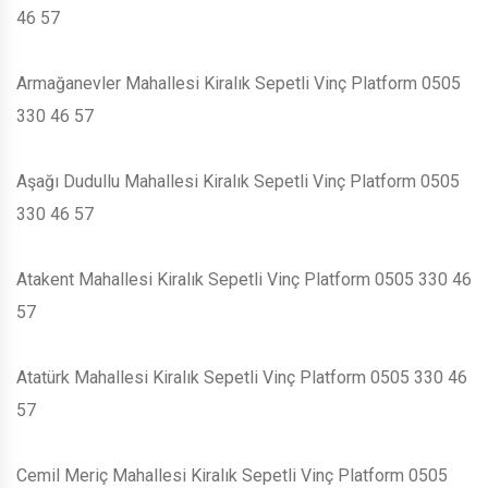
46 57
Armağanevler Mahallesi Kiralık Sepetli Vinç Platform 0505
330 46 57
Aşağı Dudullu Mahallesi Kiralık Sepetli Vinç Platform 0505
330 46 57
Atakent Mahallesi Kiralık Sepetli Vinç Platform 0505 330 46
57
Atatürk Mahallesi Kiralık Sepetli Vinç Platform 0505 330 46
57
Cemil Meriç Mahallesi Kiralık Sepetli Vinç Platform 0505