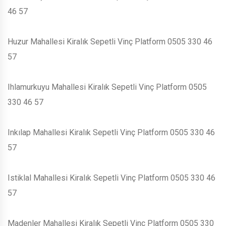
46 57
Huzur Mahallesi Kiralık Sepetli Vinç Platform 0505 330 46
57
Ihlamurkuyu Mahallesi Kiralık Sepetli Vinç Platform 0505
330 46 57
Inkılap Mahallesi Kiralık Sepetli Vinç Platform 0505 330 46
57
Istiklal Mahallesi Kiralık Sepetli Vinç Platform 0505 330 46
57
Madenler Mahallesi Kiralık Sepetli Vinç Platform 0505 330