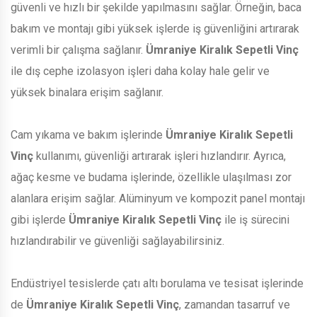
güvenli ve hızlı bir şekilde yapılmasını sağlar. Örneğin, baca
bakım ve montajı gibi yüksek işlerde iş güvenliğini artırarak
verimli bir çalışma sağlanır.
Ümraniye Kiralık Sepetli Vinç
ile dış cephe izolasyon işleri daha kolay hale gelir ve
yüksek binalara erişim sağlanır.
Cam yıkama ve bakım işlerinde
Ümraniye Kiralık Sepetli
Vinç
kullanımı, güvenliği artırarak işleri hızlandırır. Ayrıca,
ağaç kesme ve budama işlerinde, özellikle ulaşılması zor
alanlara erişim sağlar. Alüminyum ve kompozit panel montajı
gibi işlerde
Ümraniye Kiralık Sepetli Vinç
ile iş sürecini
hızlandırabilir ve güvenliği sağlayabilirsiniz.
Endüstriyel tesislerde çatı altı borulama ve tesisat işlerinde
de
Ümraniye Kiralık Sepetli Vinç
, zamandan tasarruf ve