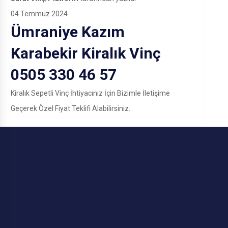
04 Temmuz 2024
Ümraniye Kazım
Karabekir Kiralık Vinç
0505 330 46 57
Kiralık Sepetli Vinç İhtiyacınız İçin Bizimle İletişime
Geçerek Özel Fiyat Teklifi Alabilirsiniz.