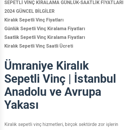
SEPETLİ VİNÇ KİRALAMA GÜNLÜK-SAATLİK FİYATLARI
2024 GÜNCEL BİLGİLER
Kiralık Sepetli Vinç Fiyatları
Günlük Sepetli Vinç Kiralama Fiyatları
Saatlik Sepetli Vinç Kiralama Fiyatları
Kiralık Sepetli Vinç Saatli Ücreti
Ümraniye Kiralık
Sepetli Vinç | İstanbul
Anadolu ve Avrupa
Yakası
Kiralık sepetli vinç hizmetleri, birçok sektörde zor işlerin