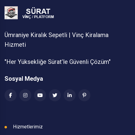
Ümraniye Kiralık Sepetli | Vinç Kiralama
Hizmeti
"Her Yüksekliğe Sürat’le Güvenli Çözüm"
Sosyal Medya
Hizmetlerimiz