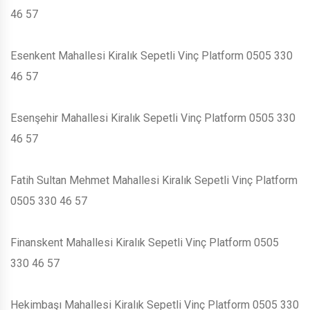
46 57
Esenkent Mahallesi Kiralık Sepetli Vinç Platform 0505 330
46 57
Esenşehir Mahallesi Kiralık Sepetli Vinç Platform 0505 330
46 57
Fatih Sultan Mehmet Mahallesi Kiralık Sepetli Vinç Platform
0505 330 46 57
Finanskent Mahallesi Kiralık Sepetli Vinç Platform 0505
330 46 57
Hekimbaşı Mahallesi Kiralık Sepetli Vinç Platform 0505 330