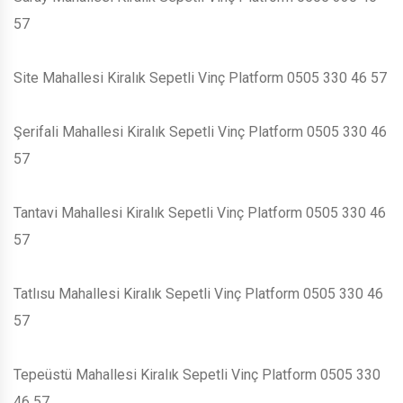
57
Site Mahallesi Kiralık Sepetli Vinç Platform 0505 330 46 57
Şerifali Mahallesi Kiralık Sepetli Vinç Platform 0505 330 46
57
Tantavi Mahallesi Kiralık Sepetli Vinç Platform 0505 330 46
57
Tatlısu Mahallesi Kiralık Sepetli Vinç Platform 0505 330 46
57
Tepeüstü Mahallesi Kiralık Sepetli Vinç Platform 0505 330
46 57