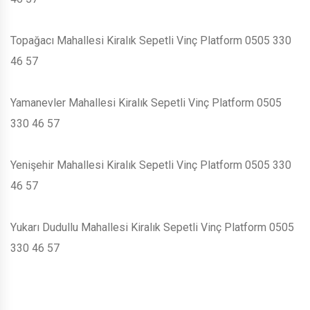
Topağacı Mahallesi Kiralık Sepetli Vinç Platform 0505 330
46 57
Yamanevler Mahallesi Kiralık Sepetli Vinç Platform 0505
330 46 57
Yenişehir Mahallesi Kiralık Sepetli Vinç Platform 0505 330
46 57
Yukarı Dudullu Mahallesi Kiralık Sepetli Vinç Platform 0505
330 46 57