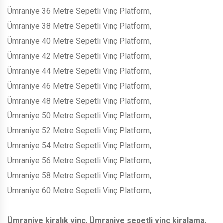
Ümraniye 36 Metre Sepetli Vinç Platform,
Ümraniye 38 Metre Sepetli Vinç Platform,
Ümraniye 40 Metre Sepetli Vinç Platform,
Ümraniye 42 Metre Sepetli Vinç Platform,
Ümraniye 44 Metre Sepetli Vinç Platform,
Ümraniye 46 Metre Sepetli Vinç Platform,
Ümraniye 48 Metre Sepetli Vinç Platform,
Ümraniye 50 Metre Sepetli Vinç Platform,
Ümraniye 52 Metre Sepetli Vinç Platform,
Ümraniye 54 Metre Sepetli Vinç Platform,
Ümraniye 56 Metre Sepetli Vinç Platform,
Ümraniye 58 Metre Sepetli Vinç Platform,
Ümraniye 60 Metre Sepetli Vinç Platform,
Ümraniye kiralık vinç
,
Ümraniye sepetli vinç kiralama
,