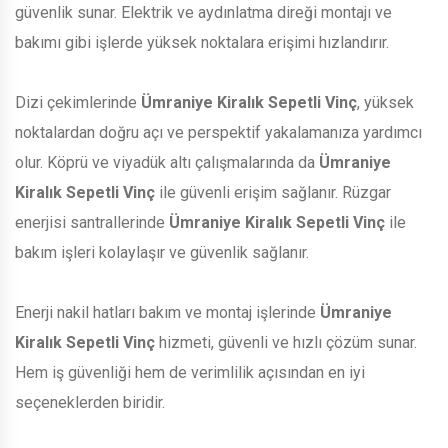
güvenlik sunar. Elektrik ve aydınlatma direği montajı ve
bakımı gibi işlerde yüksek noktalara erişimi hızlandırır.
Dizi çekimlerinde
Ümraniye Kiralık Sepetli Vinç
, yüksek
noktalardan doğru açı ve perspektif yakalamanıza yardımcı
olur. Köprü ve viyadük altı çalışmalarında da
Ümraniye
Kiralık Sepetli Vinç
ile güvenli erişim sağlanır. Rüzgar
enerjisi santrallerinde
Ümraniye Kiralık Sepetli Vinç
ile
bakım işleri kolaylaşır ve güvenlik sağlanır.
Enerji nakil hatları bakım ve montaj işlerinde
Ümraniye
Kiralık Sepetli Vinç
hizmeti, güvenli ve hızlı çözüm sunar.
Hem iş güvenliği hem de verimlilik açısından en iyi
seçeneklerden biridir.