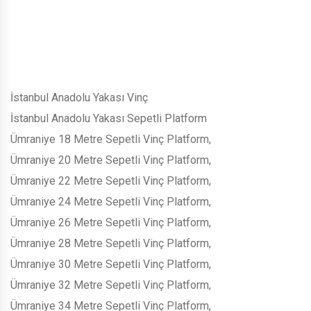
İstanbul Anadolu Yakası Vinç
İstanbul Anadolu Yakası Sepetli Platform
Ümraniye 18 Metre Sepetli Vinç Platform,
Ümraniye 20 Metre Sepetli Vinç Platform,
Ümraniye 22 Metre Sepetli Vinç Platform,
Ümraniye 24 Metre Sepetli Vinç Platform,
Ümraniye 26 Metre Sepetli Vinç Platform,
Ümraniye 28 Metre Sepetli Vinç Platform,
Ümraniye 30 Metre Sepetli Vinç Platform,
Ümraniye 32 Metre Sepetli Vinç Platform,
Ümraniye 34 Metre Sepetli Vinç Platform,