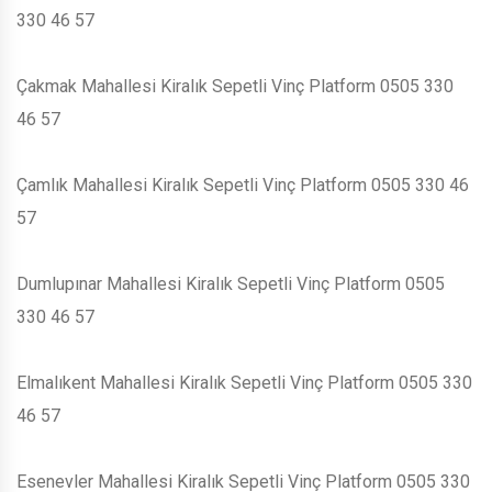
330 46 57
Çakmak Mahallesi Kiralık Sepetli Vinç Platform 0505 330
46 57
Çamlık Mahallesi Kiralık Sepetli Vinç Platform 0505 330 46
57
Dumlupınar Mahallesi Kiralık Sepetli Vinç Platform 0505
330 46 57
Elmalıkent Mahallesi Kiralık Sepetli Vinç Platform 0505 330
46 57
Esenevler Mahallesi Kiralık Sepetli Vinç Platform 0505 330