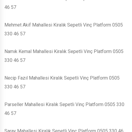
46 57
Mehmet Akif Mahallesi Kiralık Sepetli Vinç Platform 0505
330 46 57
Namık Kemal Mahallesi Kiralık Sepetli Vinç Platform 0505
330 46 57
Necip Fazıl Mahallesi Kiralık Sepetli Vinç Platform 0505
330 46 57
Parseller Mahallesi Kiralık Sepetli Vinç Platform 0505 330
46 57
Saray Mahallesi Kiralık Sepetli Vinç Platform 0505 330 46