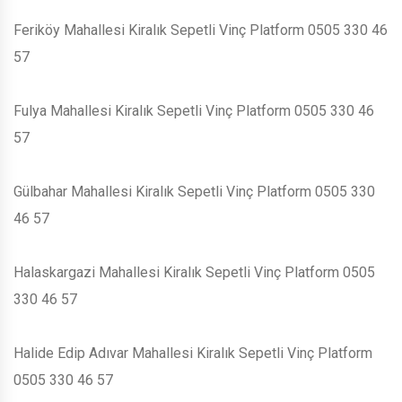
Feriköy Mahallesi Kiralık Sepetli Vinç Platform 0505 330 46
57
Fulya Mahallesi Kiralık Sepetli Vinç Platform 0505 330 46
57
Gülbahar Mahallesi Kiralık Sepetli Vinç Platform 0505 330
46 57
Halaskargazi Mahallesi Kiralık Sepetli Vinç Platform 0505
330 46 57
Halide Edip Adıvar Mahallesi Kiralık Sepetli Vinç Platform
0505 330 46 57