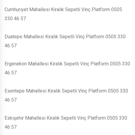
Cumhuriyet Mahallesi Kiralık Sepetli Vinç Platform 0505
330 46 57
Duatepe Mahallesi Kiralık Sepetli Vinç Platform 0505 330
46 57
Ergenekon Mahallesi Kiralık Sepetli Vinç Platform 0505 330
46 57
Esentepe Mahallesi Kiralık Sepetli Vinç Platform 0505 330
46 57
Eskişehir Mahallesi Kiralık Sepetli Vinç Platform 0505 330
46 57