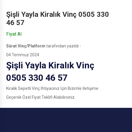
Şişli Yayla Kiralık Vinç 0505 330
46 57
Fiyat Al
Sürat Vinç/Platform
tarafından yazıldı -
04 Temmuz 2024
Şişli Yayla Kiralık Vinç
0505 330 46 57
Kiralık Sepetli Vinç İhtiyacınız İçin Bizimle İletişime
Geçerek Özel Fiyat Teklifi Alabilirsiniz.