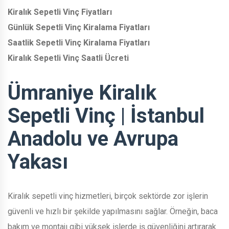
Kiralık Sepetli Vinç Fiyatları
Günlük Sepetli Vinç Kiralama Fiyatları
Saatlik Sepetli Vinç Kiralama Fiyatları
Kiralık Sepetli Vinç Saatli Ücreti
Ümraniye Kiralık
Sepetli Vinç | İstanbul
Anadolu ve Avrupa
Yakası
Kiralık sepetli vinç hizmetleri, birçok sektörde zor işlerin
güvenli ve hızlı bir şekilde yapılmasını sağlar. Örneğin, baca
bakım ve montajı gibi yüksek işlerde iş güvenliğini artırarak