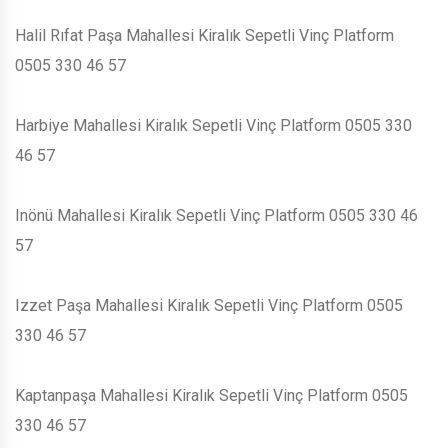
Halil Rıfat Paşa Mahallesi Kiralık Sepetli Vinç Platform
0505 330 46 57
Harbiye Mahallesi Kiralık Sepetli Vinç Platform 0505 330
46 57
Inönü Mahallesi Kiralık Sepetli Vinç Platform 0505 330 46
57
Izzet Paşa Mahallesi Kiralık Sepetli Vinç Platform 0505
330 46 57
Kaptanpaşa Mahallesi Kiralık Sepetli Vinç Platform 0505
330 46 57