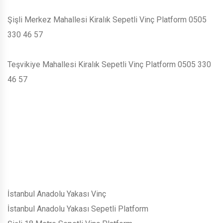
Şişli Merkez Mahallesi Kiralık Sepetli Vinç Platform 0505
330 46 57
Teşvikiye Mahallesi Kiralık Sepetli Vinç Platform 0505 330
46 57
İstanbul Anadolu Yakası Vinç
İstanbul Anadolu Yakası Sepetli Platform