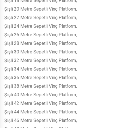
Şişli 18 Metre Sepetli Vinç Platform,
Şişli 20 Metre Sepetli Vinç Platform,
Şişli 22 Metre Sepetli Vinç Platform,
Şişli 24 Metre Sepetli Vinç Platform,
Şişli 26 Metre Sepetli Vinç Platform,
Şişli 28 Metre Sepetli Vinç Platform,
Şişli 30 Metre Sepetli Vinç Platform,
Şişli 32 Metre Sepetli Vinç Platform,
Şişli 34 Metre Sepetli Vinç Platform,
Şişli 36 Metre Sepetli Vinç Platform,
Şişli 38 Metre Sepetli Vinç Platform,
Şişli 40 Metre Sepetli Vinç Platform,
Şişli 42 Metre Sepetli Vinç Platform,
Şişli 44 Metre Sepetli Vinç Platform,
Şişli 46 Metre Sepetli Vinç Platform,