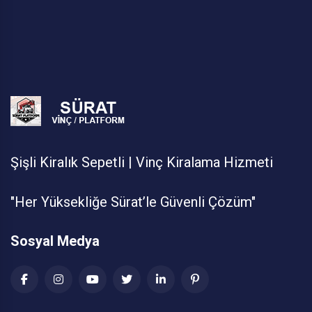
Şişli Kiralık Sepetli | Vinç Kiralama Hizmeti
"Her Yüksekliğe Sürat’le Güvenli Çözüm"
Sosyal Medya