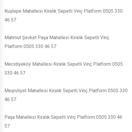
Kuştepe Mahallesi Kiralık Sepetli Vinç Platform 0505 330
46 57
Mahmut Şevket Paşa Mahallesi Kiralık Sepetli Vinç
Platform 0505 330 46 57
Mecidiyeköy Mahallesi Kiralık Sepetli Vinç Platform 0505
330 46 57
Meşrutiyet Mahallesi Kiralık Sepetli Vinç Platform 0505 330
46 57
Paşa Mahallesi Kiralık Sepetli Vinç Platform 0505 330 46
57