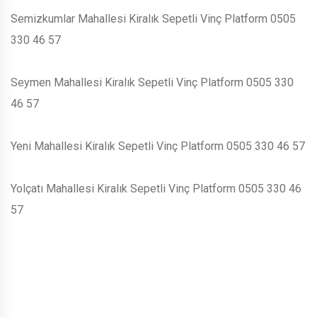
Semizkumlar Mahallesi Kiralık Sepetli Vinç Platform 0505
330 46 57
Seymen Mahallesi Kiralık Sepetli Vinç Platform 0505 330
46 57
Yeni Mahallesi Kiralık Sepetli Vinç Platform 0505 330 46 57
Yolçatı Mahallesi Kiralık Sepetli Vinç Platform 0505 330 46
57