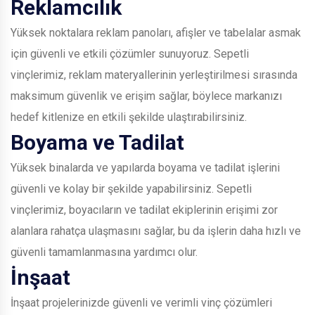
Reklamcılık
Yüksek noktalara reklam panoları, afişler ve tabelalar asmak
için güvenli ve etkili çözümler sunuyoruz. Sepetli
vinçlerimiz, reklam materyallerinin yerleştirilmesi sırasında
maksimum güvenlik ve erişim sağlar, böylece markanızı
hedef kitlenize en etkili şekilde ulaştırabilirsiniz.
Boyama ve Tadilat
Yüksek binalarda ve yapılarda boyama ve tadilat işlerini
güvenli ve kolay bir şekilde yapabilirsiniz. Sepetli
vinçlerimiz, boyacıların ve tadilat ekiplerinin erişimi zor
alanlara rahatça ulaşmasını sağlar, bu da işlerin daha hızlı ve
güvenli tamamlanmasına yardımcı olur.
İnşaat
İnşaat projelerinizde güvenli ve verimli vinç çözümleri