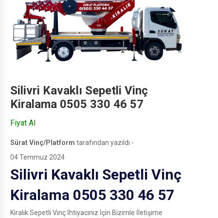
Silivri Kavaklı Sepetli Vinç
Kiralama 0505 330 46 57
Fiyat Al
Sürat Vinç/Platform
tarafından yazıldı -
04 Temmuz 2024
Silivri Kavaklı Sepetli Vinç
Kiralama 0505 330 46 57
Kiralık Sepetli Vinç İhtiyacınız İçin Bizimle İletişime