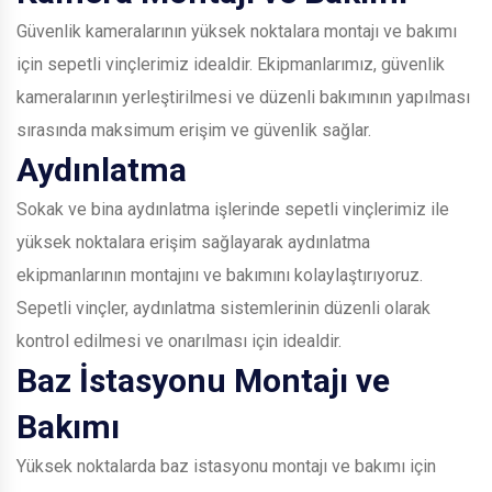
Güvenlik kameralarının yüksek noktalara montajı ve bakımı
için sepetli vinçlerimiz idealdir. Ekipmanlarımız, güvenlik
kameralarının yerleştirilmesi ve düzenli bakımının yapılması
sırasında maksimum erişim ve güvenlik sağlar.
Aydınlatma
Sokak ve bina aydınlatma işlerinde sepetli vinçlerimiz ile
yüksek noktalara erişim sağlayarak aydınlatma
ekipmanlarının montajını ve bakımını kolaylaştırıyoruz.
Sepetli vinçler, aydınlatma sistemlerinin düzenli olarak
kontrol edilmesi ve onarılması için idealdir.
Baz İstasyonu Montajı ve
Bakımı
Yüksek noktalarda baz istasyonu montajı ve bakımı için