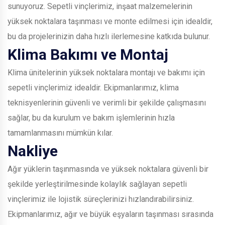
sunuyoruz. Sepetli vinçlerimiz, inşaat malzemelerinin
yüksek noktalara taşınması ve monte edilmesi için idealdir,
bu da projelerinizin daha hızlı ilerlemesine katkıda bulunur.
Klima Bakımı ve Montaj
Klima ünitelerinin yüksek noktalara montajı ve bakımı için
sepetli vinçlerimiz idealdir. Ekipmanlarımız, klima
teknisyenlerinin güvenli ve verimli bir şekilde çalışmasını
sağlar, bu da kurulum ve bakım işlemlerinin hızla
tamamlanmasını mümkün kılar.
Nakliye
Ağır yüklerin taşınmasında ve yüksek noktalara güvenli bir
şekilde yerleştirilmesinde kolaylık sağlayan sepetli
vinçlerimiz ile lojistik süreçlerinizi hızlandırabilirsiniz.
Ekipmanlarımız, ağır ve büyük eşyaların taşınması sırasında