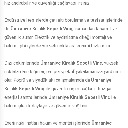
hızlandırabilir ve güvenliği sağlayabilirsiniz.
Endüstriyel tesislerde çatı altı borulama ve tesisat işlerinde
de
Ümraniye Kiralık Sepetli Vinç
, zamandan tasarruf ve
güvenlik sunar. Elektrik ve aydınlatma direği montajı ve
bakımı gibi işlerde yüksek noktalara erişimi hızlandırır.
Dizi çekimlerinde
Ümraniye Kiralık Sepetli Vinç
, yüksek
noktalardan doğru açı ve perspektif yakalamanıza yardımcı
olur. Köprü ve viyadük altı çalışmalarında da
Ümraniye
Kiralık Sepetli Vinç
ile güvenli erişim sağlanır. Rüzgar
enerjisi santrallerinde
Ümraniye Kiralık Sepetli Vinç
ile
bakım işleri kolaylaşır ve güvenlik sağlanır.
Enerji nakil hatları bakım ve montaj işlerinde
Ümraniye