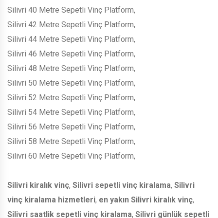
Silivri 40 Metre Sepetli Vinç Platform,
Silivri 42 Metre Sepetli Vinç Platform,
Silivri 44 Metre Sepetli Vinç Platform,
Silivri 46 Metre Sepetli Vinç Platform,
Silivri 48 Metre Sepetli Vinç Platform,
Silivri 50 Metre Sepetli Vinç Platform,
Silivri 52 Metre Sepetli Vinç Platform,
Silivri 54 Metre Sepetli Vinç Platform,
Silivri 56 Metre Sepetli Vinç Platform,
Silivri 58 Metre Sepetli Vinç Platform,
Silivri 60 Metre Sepetli Vinç Platform,
Silivri kiralık vinç
,
Silivri sepetli vinç kiralama
,
Silivri
vinç kiralama hizmetleri
,
en yakın Silivri kiralık vinç
,
Silivri saatlik sepetli vinç kiralama
,
Silivri günlük sepetli