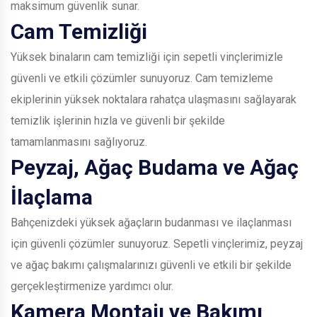
maksimum güvenlik sunar.
Cam Temizliği
Yüksek binaların cam temizliği için sepetli vinçlerimizle
güvenli ve etkili çözümler sunuyoruz. Cam temizleme
ekiplerinin yüksek noktalara rahatça ulaşmasını sağlayarak
temizlik işlerinin hızla ve güvenli bir şekilde
tamamlanmasını sağlıyoruz.
Peyzaj, Ağaç Budama ve Ağaç
İlaçlama
Bahçenizdeki yüksek ağaçların budanması ve ilaçlanması
için güvenli çözümler sunuyoruz. Sepetli vinçlerimiz, peyzaj
ve ağaç bakımı çalışmalarınızı güvenli ve etkili bir şekilde
gerçekleştirmenize yardımcı olur.
Kamera Montajı ve Bakımı