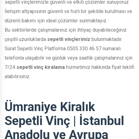
sepetli vinçlerimizle güvenli ve etkili çözümler sunuyoruz.
İletişim altyapısının güvenli ve hızlı bir şekilde kurulması ve
düzenli bakımı için ideal çözümler sunmaktayız.
Bu sektörlerde çalışmalarınız için ihtiyaç duyabileceğiniz
çeşitli uzunluklarda
sepetli vinçlerimiz
bulunmaktadır.
Sürat Sepetli Vinç Platforma 0505 330 46 57 numaralı
telefonla ulaşabilir ve günlük veya saatlik çalışmalarınız için
7/24
sepetli vinç kiralama
hizmetimiz hakkında fiyat teklifi
alabilirsiniz.
Ümraniye Kiralık
Sepetli Vinç | İstanbul
Anadolu ve Avrupa