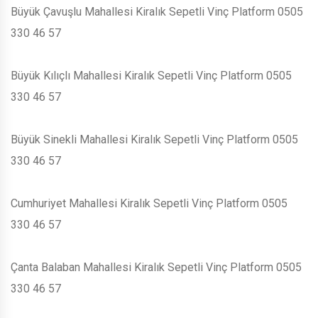
Büyük Çavuşlu Mahallesi Kiralık Sepetli Vinç Platform 0505
330 46 57
Büyük Kılıçlı Mahallesi Kiralık Sepetli Vinç Platform 0505
330 46 57
Büyük Sinekli Mahallesi Kiralık Sepetli Vinç Platform 0505
330 46 57
Cumhuriyet Mahallesi Kiralık Sepetli Vinç Platform 0505
330 46 57
Çanta Balaban Mahallesi Kiralık Sepetli Vinç Platform 0505
330 46 57