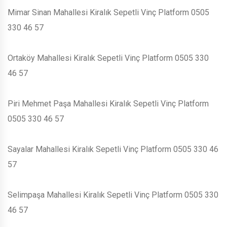
Mimar Sinan Mahallesi Kiralık Sepetli Vinç Platform 0505
330 46 57
Ortaköy Mahallesi Kiralık Sepetli Vinç Platform 0505 330
46 57
Piri Mehmet Paşa Mahallesi Kiralık Sepetli Vinç Platform
0505 330 46 57
Sayalar Mahallesi Kiralık Sepetli Vinç Platform 0505 330 46
57
Selimpaşa Mahallesi Kiralık Sepetli Vinç Platform 0505 330
46 57