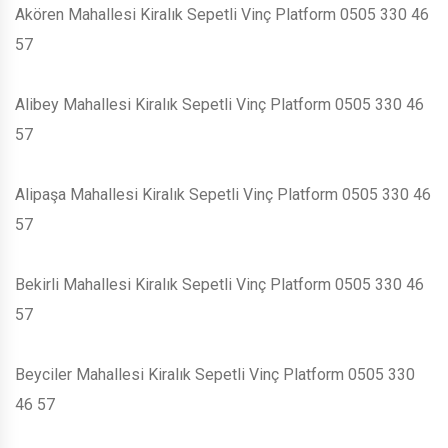
Akören Mahallesi Kiralık Sepetli Vinç Platform 0505 330 46
57
Alibey Mahallesi Kiralık Sepetli Vinç Platform 0505 330 46
57
Alipaşa Mahallesi Kiralık Sepetli Vinç Platform 0505 330 46
57
Bekirli Mahallesi Kiralık Sepetli Vinç Platform 0505 330 46
57
Beyciler Mahallesi Kiralık Sepetli Vinç Platform 0505 330
46 57