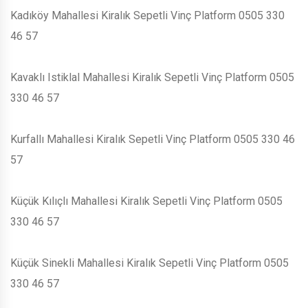
Kadıköy Mahallesi Kiralık Sepetli Vinç Platform 0505 330
46 57
Kavaklı Istiklal Mahallesi Kiralık Sepetli Vinç Platform 0505
330 46 57
Kurfallı Mahallesi Kiralık Sepetli Vinç Platform 0505 330 46
57
Küçük Kılıçlı Mahallesi Kiralık Sepetli Vinç Platform 0505
330 46 57
Küçük Sinekli Mahallesi Kiralık Sepetli Vinç Platform 0505
330 46 57