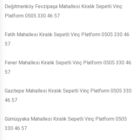
Değitmenköy Fevzipaşa Mahallesi Kiralık Sepetli Vinç
Platform 0505 330 46 57
Fatih Mahallesi Kiralık Sepetli Vinç Platform 0505 330 46
57
Fener Mahallesi Kiralık Sepetli Vinç Platform 0505 330 46
57
Gazitepe Mahallesi Kiralık Sepetli Vinç Platform 0505 330
46 57
Gümüşyaka Mahallesi Kiralık Sepetli Vinç Platform 0505
330 46 57