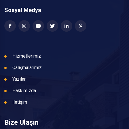
Sosyal Medya
Hizmetlerimiz
Çalışmalarımız
Yazılar
Hakkımızda
İletişim
Bize Ulaşın