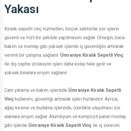
Yakası
Kiralık sepetli vinç hizmetleri, birçok sektörde zor işlerin
güvenli ve hızlı bir şekilde yapılmasını sağlar. Örneğin, baca
bakım ve montajı gibi yüksek işlerde iş güvenliğini artırarak
verimli bir çalışma sağlanır.
Ümraniye Kiralık Sepetli Vinç
ile dış cephe izolasyon işleri daha kolay hale gelir ve
yüksek binalara erişim sağlanır.
Cam yıkama ve bakım işlerinde
Ümraniye Kiralık Sepetli
Vinç
kullanımı, güvenliği artırarak işleri hızlandırır. Ayrıca,
ağaç kesme ve budama işlerinde, özellikle ulaşılması zor
alanlara erişim sağlar. Alüminyum ve kompozit panel montajı
gibi işlerde
Ümraniye Kiralık Sepetli Vinç
ile iş sürecini