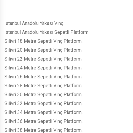
İstanbul Anadolu Yakası Vinç
İstanbul Anadolu Yakası Sepetli Platform
Silivri 18 Metre Sepetli Vinç Platform,
Silivri 20 Metre Sepetli Vinç Platform,
Silivri 22 Metre Sepetli Vinç Platform,
Silivri 24 Metre Sepetli Vinç Platform,
Silivri 26 Metre Sepetli Vinç Platform,
Silivri 28 Metre Sepetli Vinç Platform,
Silivri 30 Metre Sepetli Vinç Platform,
Silivri 32 Metre Sepetli Vinç Platform,
Silivri 34 Metre Sepetli Vinç Platform,
Silivri 36 Metre Sepetli Vinç Platform,
Silivri 38 Metre Sepetli Vinç Platform,