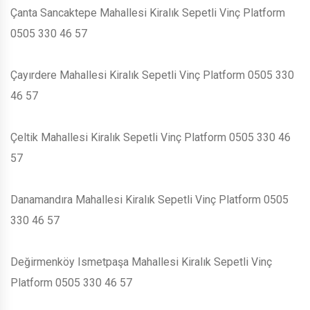
Çanta Sancaktepe Mahallesi Kiralık Sepetli Vinç Platform
0505 330 46 57
Çayırdere Mahallesi Kiralık Sepetli Vinç Platform 0505 330
46 57
Çeltik Mahallesi Kiralık Sepetli Vinç Platform 0505 330 46
57
Danamandıra Mahallesi Kiralık Sepetli Vinç Platform 0505
330 46 57
Değirmenköy Ismetpaşa Mahallesi Kiralık Sepetli Vinç
Platform 0505 330 46 57