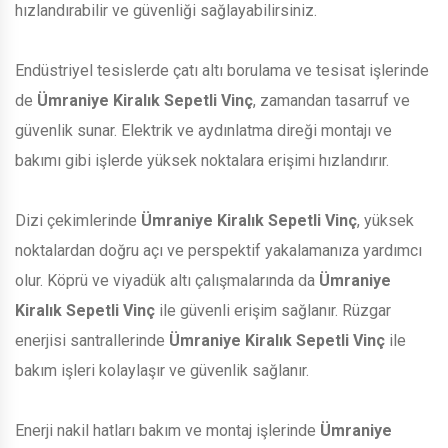
hızlandırabilir ve güvenliği sağlayabilirsiniz.
Endüstriyel tesislerde çatı altı borulama ve tesisat işlerinde
de
Ümraniye Kiralık Sepetli Vinç
, zamandan tasarruf ve
güvenlik sunar. Elektrik ve aydınlatma direği montajı ve
bakımı gibi işlerde yüksek noktalara erişimi hızlandırır.
Dizi çekimlerinde
Ümraniye Kiralık Sepetli Vinç
, yüksek
noktalardan doğru açı ve perspektif yakalamanıza yardımcı
olur. Köprü ve viyadük altı çalışmalarında da
Ümraniye
Kiralık Sepetli Vinç
ile güvenli erişim sağlanır. Rüzgar
enerjisi santrallerinde
Ümraniye Kiralık Sepetli Vinç
ile
bakım işleri kolaylaşır ve güvenlik sağlanır.
Enerji nakil hatları bakım ve montaj işlerinde
Ümraniye