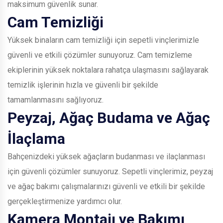
maksimum güvenlik sunar.
Cam Temizliği
Yüksek binaların cam temizliği için sepetli vinçlerimizle
güvenli ve etkili çözümler sunuyoruz. Cam temizleme
ekiplerinin yüksek noktalara rahatça ulaşmasını sağlayarak
temizlik işlerinin hızla ve güvenli bir şekilde
tamamlanmasını sağlıyoruz.
Peyzaj, Ağaç Budama ve Ağaç
İlaçlama
Bahçenizdeki yüksek ağaçların budanması ve ilaçlanması
için güvenli çözümler sunuyoruz. Sepetli vinçlerimiz, peyzaj
ve ağaç bakımı çalışmalarınızı güvenli ve etkili bir şekilde
gerçekleştirmenize yardımcı olur.
Kamera Montajı ve Bakımı