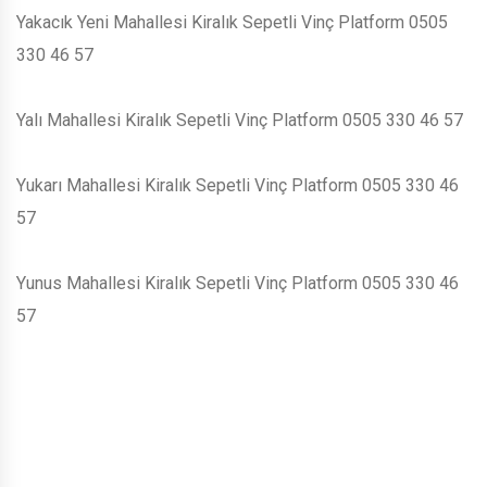
Yakacık Yeni Mahallesi Kiralık Sepetli Vinç Platform 0505
330 46 57
Yalı Mahallesi Kiralık Sepetli Vinç Platform 0505 330 46 57
Yukarı Mahallesi Kiralık Sepetli Vinç Platform 0505 330 46
57
Yunus Mahallesi Kiralık Sepetli Vinç Platform 0505 330 46
57