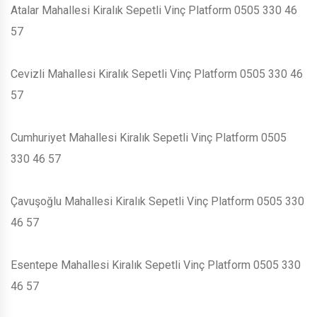
Atalar Mahallesi Kiralık Sepetli Vinç Platform 0505 330 46
57
Cevizli Mahallesi Kiralık Sepetli Vinç Platform 0505 330 46
57
Cumhuriyet Mahallesi Kiralık Sepetli Vinç Platform 0505
330 46 57
Çavuşoğlu Mahallesi Kiralık Sepetli Vinç Platform 0505 330
46 57
Esentepe Mahallesi Kiralık Sepetli Vinç Platform 0505 330
46 57