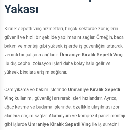
Yakası
Kiralık sepetli vinç hizmetleri, birçok sektörde zor işlerin
güvenli ve hızlı bir şekilde yapılmasını sağlar. Örneğin, baca
bakım ve montajı gibi yüksek işlerde iş güvenliğini artırarak
verimli bir çalışma sağlanır.
Ümraniye Kiralık Sepetli Vinç
ile dış cephe izolasyon işleri daha kolay hale gelir ve
yüksek binalara erişim sağlanır.
Cam yıkama ve bakım işlerinde
Ümraniye Kiralık Sepetli
Vinç
kullanımı, güvenliği artırarak işleri hızlandırır. Ayrıca,
ağaç kesme ve budama işlerinde, özellikle ulaşılması zor
alanlara erişim sağlar. Alüminyum ve kompozit panel montajı
gibi işlerde
Ümraniye Kiralık Sepetli Vinç
ile iş sürecini