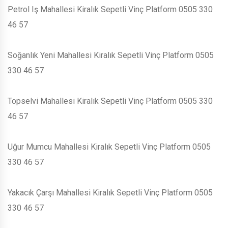
Petrol Iş Mahallesi Kiralık Sepetli Vinç Platform 0505 330
46 57
Soğanlık Yeni Mahallesi Kiralık Sepetli Vinç Platform 0505
330 46 57
Topselvi Mahallesi Kiralık Sepetli Vinç Platform 0505 330
46 57
Uğur Mumcu Mahallesi Kiralık Sepetli Vinç Platform 0505
330 46 57
Yakacık Çarşı Mahallesi Kiralık Sepetli Vinç Platform 0505
330 46 57