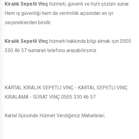
Kiralık Sepetli Vinç
hizmeti, güvenli ve hızlı çözüm sunar.
Hem iş güvenliği hem de verimlilik açısından en iyi
seçeneklerden biridir.
Kiralık Sepetli Vinç
hizmeti hakkında bilgi almak için 0505
330 46 57 numaralı telefonu arayabilirsiniz.
KARTAL KİRALIK SEPETLİ VİNÇ - KARTAL SEPETLİ VİNÇ
KİRALAMA - SÜRAT VİNÇ 0505 330 46 57
Kartal İlçesinde Hizmet Verdiğimiz Mahalleler;