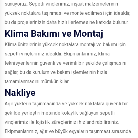
sunuyoruz. Sepetli vinçlerimiz, inşaat malzemelerinin
yüksek noktalara taşınması ve monte edilmesi için idealdir,
bu da projelerinizin daha hızlı ilerlemesine katkıda bulunur.
Klima Bakımı ve Montaj
Klima ünitelerinin yüksek noktalara montajı ve bakımı için
sepetli vinçlerimiz idealdir. Ekipmanlarımız, klima
teknisyenlerinin güvenli ve verimli bir şekilde çalışmasını
sağlar, bu da kurulum ve bakım işlemlerinin hızla
tamamlanmasını mümkün kılar.
Nakliye
Ağır yüklerin taşınmasında ve yüksek noktalara güvenli bir
şekilde yerleştirilmesinde kolaylık sağlayan sepetli
vinçlerimiz ile lojistik süreçlerinizi hızlandırabilirsiniz.
Ekipmanlarımız, ağır ve büyük eşyaların taşınması sırasında