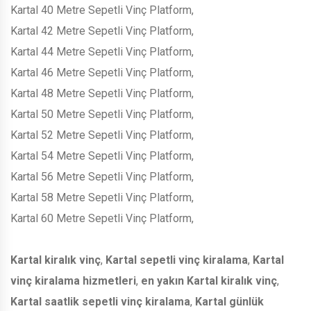
Kartal 40 Metre Sepetli Vinç Platform,
Kartal 42 Metre Sepetli Vinç Platform,
Kartal 44 Metre Sepetli Vinç Platform,
Kartal 46 Metre Sepetli Vinç Platform,
Kartal 48 Metre Sepetli Vinç Platform,
Kartal 50 Metre Sepetli Vinç Platform,
Kartal 52 Metre Sepetli Vinç Platform,
Kartal 54 Metre Sepetli Vinç Platform,
Kartal 56 Metre Sepetli Vinç Platform,
Kartal 58 Metre Sepetli Vinç Platform,
Kartal 60 Metre Sepetli Vinç Platform,
Kartal kiralık vinç
,
Kartal sepetli vinç kiralama
,
Kartal
vinç kiralama hizmetleri
,
en yakın Kartal kiralık vinç
,
Kartal saatlik sepetli vinç kiralama
,
Kartal günlük