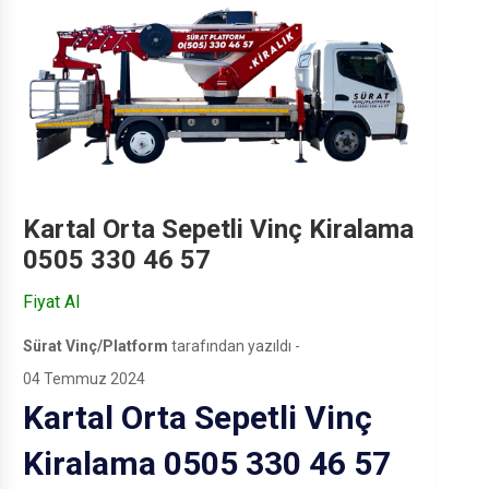
Kartal Orta Sepetli Vinç Kiralama
0505 330 46 57
Fiyat Al
Sürat Vinç/Platform
tarafından yazıldı -
04 Temmuz 2024
Kartal Orta Sepetli Vinç
Kiralama 0505 330 46 57