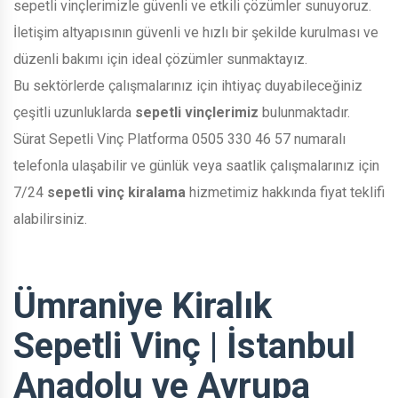
sepetli vinçlerimizle güvenli ve etkili çözümler sunuyoruz.
İletişim altyapısının güvenli ve hızlı bir şekilde kurulması ve
düzenli bakımı için ideal çözümler sunmaktayız.
Bu sektörlerde çalışmalarınız için ihtiyaç duyabileceğiniz
çeşitli uzunluklarda
sepetli vinçlerimiz
bulunmaktadır.
Sürat Sepetli Vinç Platforma 0505 330 46 57 numaralı
telefonla ulaşabilir ve günlük veya saatlik çalışmalarınız için
7/24
sepetli vinç kiralama
hizmetimiz hakkında fiyat teklifi
alabilirsiniz.
Ümraniye Kiralık
Sepetli Vinç | İstanbul
Anadolu ve Avrupa