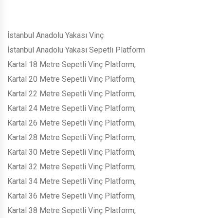
İstanbul Anadolu Yakası Vinç
İstanbul Anadolu Yakası Sepetli Platform
Kartal 18 Metre Sepetli Vinç Platform,
Kartal 20 Metre Sepetli Vinç Platform,
Kartal 22 Metre Sepetli Vinç Platform,
Kartal 24 Metre Sepetli Vinç Platform,
Kartal 26 Metre Sepetli Vinç Platform,
Kartal 28 Metre Sepetli Vinç Platform,
Kartal 30 Metre Sepetli Vinç Platform,
Kartal 32 Metre Sepetli Vinç Platform,
Kartal 34 Metre Sepetli Vinç Platform,
Kartal 36 Metre Sepetli Vinç Platform,
Kartal 38 Metre Sepetli Vinç Platform,