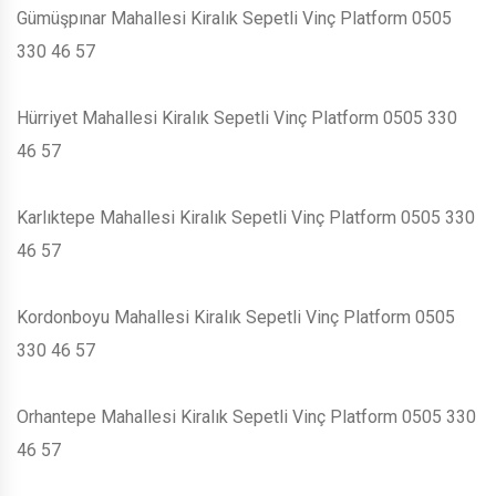
Gümüşpınar Mahallesi Kiralık Sepetli Vinç Platform 0505
330 46 57
Hürriyet Mahallesi Kiralık Sepetli Vinç Platform 0505 330
46 57
Karlıktepe Mahallesi Kiralık Sepetli Vinç Platform 0505 330
46 57
Kordonboyu Mahallesi Kiralık Sepetli Vinç Platform 0505
330 46 57
Orhantepe Mahallesi Kiralık Sepetli Vinç Platform 0505 330
46 57