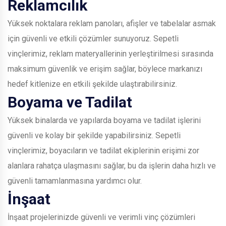
Reklamcılık
Yüksek noktalara reklam panoları, afişler ve tabelalar asmak
için güvenli ve etkili çözümler sunuyoruz. Sepetli
vinçlerimiz, reklam materyallerinin yerleştirilmesi sırasında
maksimum güvenlik ve erişim sağlar, böylece markanızı
hedef kitlenize en etkili şekilde ulaştırabilirsiniz.
Boyama ve Tadilat
Yüksek binalarda ve yapılarda boyama ve tadilat işlerini
güvenli ve kolay bir şekilde yapabilirsiniz. Sepetli
vinçlerimiz, boyacıların ve tadilat ekiplerinin erişimi zor
alanlara rahatça ulaşmasını sağlar, bu da işlerin daha hızlı ve
güvenli tamamlanmasına yardımcı olur.
İnşaat
İnşaat projelerinizde güvenli ve verimli vinç çözümleri