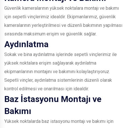
Güvenlik kameralarının yüksek noktalara montajı ve bakımı
için sepetli vinçlerimiz idealdir. Ekipmanlarımız, güvenlik
kameralarının yerleştirilmesi ve düzenli bakımının yapılması
sırasında maksimum erişim ve güvenlik sağlar.
Aydınlatma
Sokak ve bina aydınlatma işlerinde sepetli vinçlerimiz ile
yüksek noktalara erişim sağlayarak aydınlatma
ekipmanlarının montajını ve bakımını kolaylaştırıyoruz.
Sepetli vinçler, aydınlatma sistemlerinin düzenli olarak
kontrol edilmesi ve onarılması için idealdir.
Baz İstasyonu Montajı ve
Bakımı
Yüksek noktalarda baz istasyonu montajı ve bakımı için