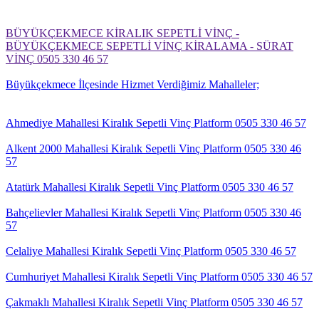
BÜYÜKÇEKMECE KİRALIK SEPETLİ VİNÇ -
BÜYÜKÇEKMECE SEPETLİ VİNÇ KİRALAMA - SÜRAT
VİNÇ 0505 330 46 57
Büyükçekmece İlçesinde Hizmet Verdiğimiz Mahalleler;
Ahmediye Mahallesi Kiralık Sepetli Vinç Platform 0505 330 46 57
Alkent 2000 Mahallesi Kiralık Sepetli Vinç Platform 0505 330 46
57
Atatürk Mahallesi Kiralık Sepetli Vinç Platform 0505 330 46 57
Bahçelievler Mahallesi Kiralık Sepetli Vinç Platform 0505 330 46
57
Celaliye Mahallesi Kiralık Sepetli Vinç Platform 0505 330 46 57
Cumhuriyet Mahallesi Kiralık Sepetli Vinç Platform 0505 330 46 57
Çakmaklı Mahallesi Kiralık Sepetli Vinç Platform 0505 330 46 57