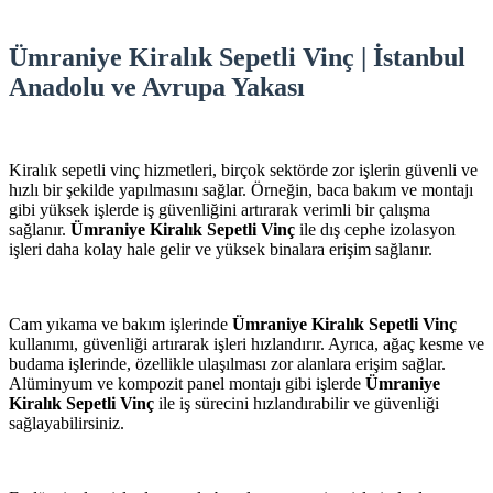
Ümraniye Kiralık Sepetli Vinç | İstanbul
Anadolu ve Avrupa Yakası
Kiralık sepetli vinç hizmetleri, birçok sektörde zor işlerin güvenli ve
hızlı bir şekilde yapılmasını sağlar. Örneğin, baca bakım ve montajı
gibi yüksek işlerde iş güvenliğini artırarak verimli bir çalışma
sağlanır.
Ümraniye Kiralık Sepetli Vinç
ile dış cephe izolasyon
işleri daha kolay hale gelir ve yüksek binalara erişim sağlanır.
Cam yıkama ve bakım işlerinde
Ümraniye Kiralık Sepetli Vinç
kullanımı, güvenliği artırarak işleri hızlandırır. Ayrıca, ağaç kesme ve
budama işlerinde, özellikle ulaşılması zor alanlara erişim sağlar.
Alüminyum ve kompozit panel montajı gibi işlerde
Ümraniye
Kiralık Sepetli Vinç
ile iş sürecini hızlandırabilir ve güvenliği
sağlayabilirsiniz.