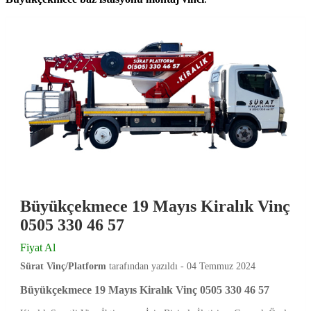
Büyükçekmece 19 Mayıs Kiralık Vinç
0505 330 46 57
Fiyat Al
Sürat Vinç/Platform
tarafından yazıldı -
04 Temmuz 2024
Büyükçekmece 19 Mayıs Kiralık Vinç 0505 330 46 57