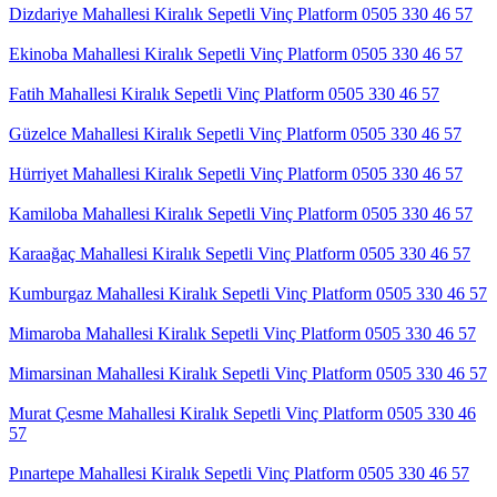
Dizdariye Mahallesi Kiralık Sepetli Vinç Platform 0505 330 46 57
Ekinoba Mahallesi Kiralık Sepetli Vinç Platform 0505 330 46 57
Fatih Mahallesi Kiralık Sepetli Vinç Platform 0505 330 46 57
Güzelce Mahallesi Kiralık Sepetli Vinç Platform 0505 330 46 57
Hürriyet Mahallesi Kiralık Sepetli Vinç Platform 0505 330 46 57
Kamiloba Mahallesi Kiralık Sepetli Vinç Platform 0505 330 46 57
Karaağaç Mahallesi Kiralık Sepetli Vinç Platform 0505 330 46 57
Kumburgaz Mahallesi Kiralık Sepetli Vinç Platform 0505 330 46 57
Mimaroba Mahallesi Kiralık Sepetli Vinç Platform 0505 330 46 57
Mimarsinan Mahallesi Kiralık Sepetli Vinç Platform 0505 330 46 57
Murat Çesme Mahallesi Kiralık Sepetli Vinç Platform 0505 330 46
57
Pınartepe Mahallesi Kiralık Sepetli Vinç Platform 0505 330 46 57