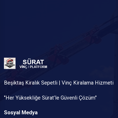
Beşiktaş Kiralık Sepetli | Vinç Kiralama Hizmeti
"Her Yüksekliğe Sürat’le Güvenli Çözüm"
Sosyal Medya