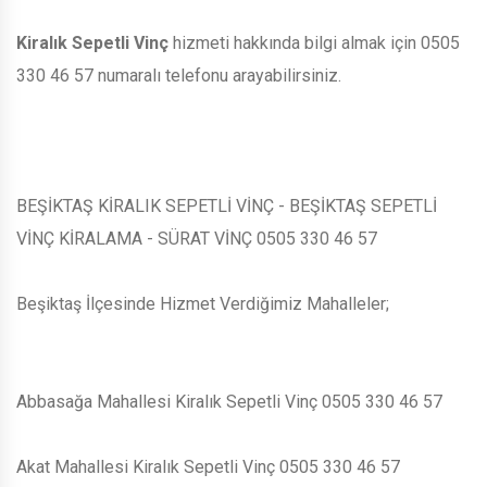
Kiralık Sepetli Vinç
hizmeti hakkında bilgi almak için 0505
330 46 57 numaralı telefonu arayabilirsiniz.
BEŞİKTAŞ KİRALIK SEPETLİ VİNÇ - BEŞİKTAŞ SEPETLİ
VİNÇ KİRALAMA - SÜRAT VİNÇ 0505 330 46 57
Beşiktaş İlçesinde Hizmet Verdiğimiz Mahalleler;
Abbasağa Mahallesi Kiralık Sepetli Vinç 0505 330 46 57
Akat Mahallesi Kiralık Sepetli Vinç 0505 330 46 57