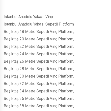
İstanbul Anadolu Yakası Vinç
İstanbul Anadolu Yakası Sepetli Platform
Beşiktaş 18 Metre Sepetli Vinç Platform,
Beşiktaş 20 Metre Sepetli Vinç Platform,
Beşiktaş 22 Metre Sepetli Vinç Platform,
Beşiktaş 24 Metre Sepetli Vinç Platform,
Beşiktaş 26 Metre Sepetli Vinç Platform,
Beşiktaş 28 Metre Sepetli Vinç Platform,
Beşiktaş 30 Metre Sepetli Vinç Platform,
Beşiktaş 32 Metre Sepetli Vinç Platform,
Beşiktaş 34 Metre Sepetli Vinç Platform,
Beşiktaş 36 Metre Sepetli Vinç Platform,
Beşiktaş 38 Metre Sepetli Vinç Platform,