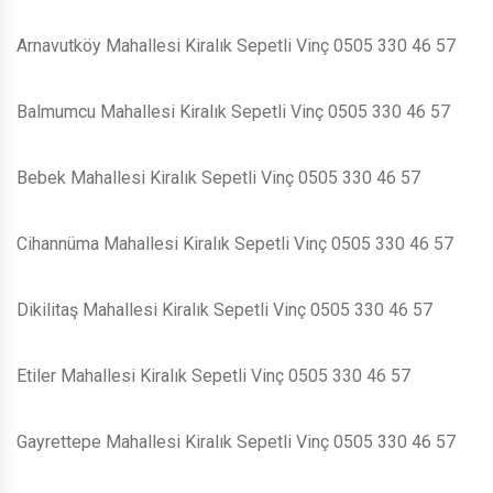
Arnavutköy Mahallesi Kiralık Sepetli Vinç 0505 330 46 57
Balmumcu Mahallesi Kiralık Sepetli Vinç 0505 330 46 57
Bebek Mahallesi Kiralık Sepetli Vinç 0505 330 46 57
Cihannüma Mahallesi Kiralık Sepetli Vinç 0505 330 46 57
Dikilitaş Mahallesi Kiralık Sepetli Vinç 0505 330 46 57
Etiler Mahallesi Kiralık Sepetli Vinç 0505 330 46 57
Gayrettepe Mahallesi Kiralık Sepetli Vinç 0505 330 46 57