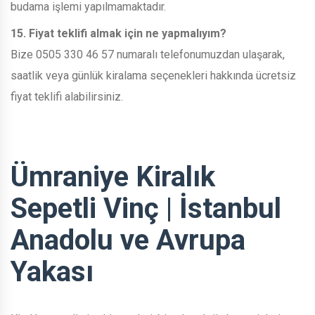
budama işlemi yapılmamaktadır.
15. Fiyat teklifi almak için ne yapmalıyım?
Bize 0505 330 46 57 numaralı telefonumuzdan ulaşarak,
saatlik veya günlük kiralama seçenekleri hakkında ücretsiz
fiyat teklifi alabilirsiniz.
Ümraniye Kiralık
Sepetli Vinç | İstanbul
Anadolu ve Avrupa
Yakası