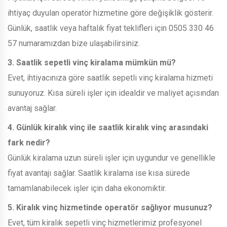
ihtiyaç duyulan operatör hizmetine göre değişiklik gösterir.
Günlük, saatlik veya haftalık fiyat teklifleri için 0505 330 46
57 numaramızdan bize ulaşabilirsiniz.
3. Saatlik sepetli vinç kiralama mümkün mü?
Evet, ihtiyacınıza göre saatlik sepetli vinç kiralama hizmeti
sunuyoruz. Kısa süreli işler için idealdir ve maliyet açısından
avantaj sağlar.
4. Günlük kiralık vinç ile saatlik kiralık vinç arasındaki
fark nedir?
Günlük kiralama uzun süreli işler için uygundur ve genellikle
fiyat avantajı sağlar. Saatlik kiralama ise kısa sürede
tamamlanabilecek işler için daha ekonomiktir.
5. Kiralık vinç hizmetinde operatör sağlıyor musunuz?
Evet, tüm kiralık sepetli vinç hizmetlerimiz profesyonel