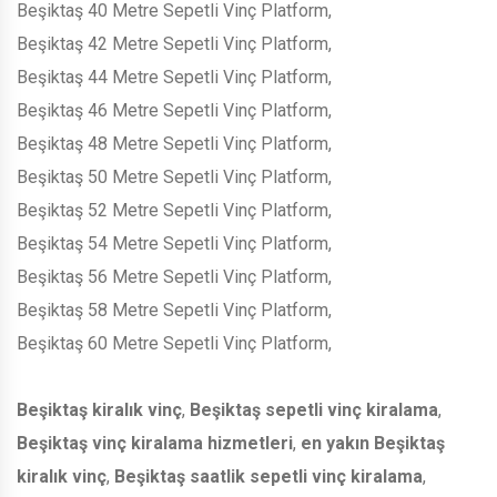
Beşiktaş 40 Metre Sepetli Vinç Platform,
Beşiktaş 42 Metre Sepetli Vinç Platform,
Beşiktaş 44 Metre Sepetli Vinç Platform,
Beşiktaş 46 Metre Sepetli Vinç Platform,
Beşiktaş 48 Metre Sepetli Vinç Platform,
Beşiktaş 50 Metre Sepetli Vinç Platform,
Beşiktaş 52 Metre Sepetli Vinç Platform,
Beşiktaş 54 Metre Sepetli Vinç Platform,
Beşiktaş 56 Metre Sepetli Vinç Platform,
Beşiktaş 58 Metre Sepetli Vinç Platform,
Beşiktaş 60 Metre Sepetli Vinç Platform,
Beşiktaş kiralık vinç
,
Beşiktaş sepetli vinç kiralama
,
Beşiktaş vinç kiralama hizmetleri
,
en yakın Beşiktaş
kiralık vinç
,
Beşiktaş saatlik sepetli vinç kiralama
,