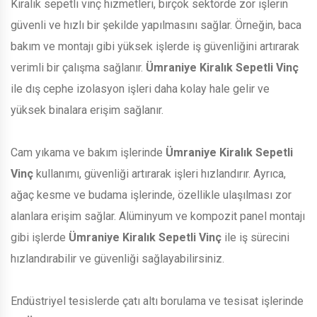
Kiralık sepetli vinç hizmetleri, birçok sektörde zor işlerin
güvenli ve hızlı bir şekilde yapılmasını sağlar. Örneğin, baca
bakım ve montajı gibi yüksek işlerde iş güvenliğini artırarak
verimli bir çalışma sağlanır.
Ümraniye Kiralık Sepetli Vinç
ile dış cephe izolasyon işleri daha kolay hale gelir ve
yüksek binalara erişim sağlanır.
Cam yıkama ve bakım işlerinde
Ümraniye Kiralık Sepetli
Vinç
kullanımı, güvenliği artırarak işleri hızlandırır. Ayrıca,
ağaç kesme ve budama işlerinde, özellikle ulaşılması zor
alanlara erişim sağlar. Alüminyum ve kompozit panel montajı
gibi işlerde
Ümraniye Kiralık Sepetli Vinç
ile iş sürecini
hızlandırabilir ve güvenliği sağlayabilirsiniz.
Endüstriyel tesislerde çatı altı borulama ve tesisat işlerinde