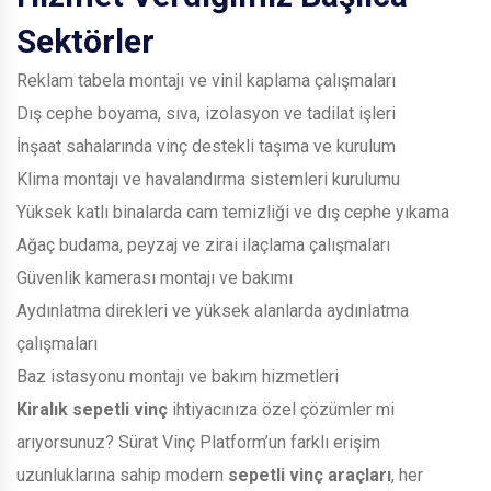
Sektörler
Reklam tabela montajı ve vinil kaplama çalışmaları
Dış cephe boyama, sıva, izolasyon ve tadilat işleri
İnşaat sahalarında vinç destekli taşıma ve kurulum
Klima montajı ve havalandırma sistemleri kurulumu
Yüksek katlı binalarda cam temizliği ve dış cephe yıkama
Ağaç budama, peyzaj ve zirai ilaçlama çalışmaları
Güvenlik kamerası montajı ve bakımı
Aydınlatma direkleri ve yüksek alanlarda aydınlatma
çalışmaları
Baz istasyonu montajı ve bakım hizmetleri
Kiralık sepetli vinç
ihtiyacınıza özel çözümler mi
arıyorsunuz? Sürat Vinç Platform’un farklı erişim
uzunluklarına sahip modern
sepetli vinç araçları
, her