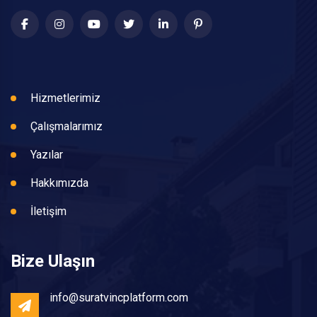
Hizmetlerimiz
Çalışmalarımız
Yazılar
Hakkımızda
İletişim
Bize Ulaşın
info@suratvincplatform.com