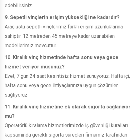
edebilirsiniz.
9. Sepetli vinçlerin erişim yüksekliği ne kadardır?
Araç üstü sepetli vinçlerimiz farklı erişim uzunluklarına
sahiptir. 12 metreden 45 metreye kadar uzanabilen
modellerimiz mevcuttur.
10. Kiralık vinç hizmetinde hafta sonu veya gece
hizmet veriyor musunuz?
Evet, 7 gün 24 saat kesintisiz hizmet sunuyoruz. Hafta içi,
hafta sonu veya gece ihtiyaçlarınıza uygun çözümler
sağlıyoruz.
11. Kiralık vinç hizmetine ek olarak sigorta sağlanıyor
mu?
Operatörlü kiralama hizmetlerimizde iş güvenliği kuralları
kapsamında gerekli sigorta süreçleri firmamız tarafından