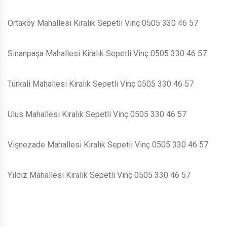
Ortaköy Mahallesi Kiralık Sepetli Vinç 0505 330 46 57
Sinanpaşa Mahallesi Kiralık Sepetli Vinç 0505 330 46 57
Türkali Mahallesi Kiralık Sepetli Vinç 0505 330 46 57
Ulus Mahallesi Kiralık Sepetli Vinç 0505 330 46 57
Vişnezade Mahallesi Kiralık Sepetli Vinç 0505 330 46 57
Yıldız Mahallesi Kiralık Sepetli Vinç 0505 330 46 57