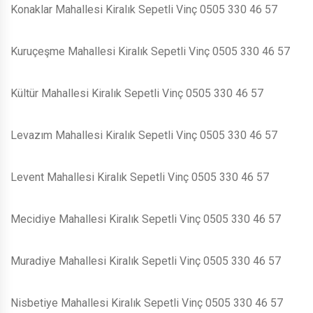
Konaklar Mahallesi Kiralık Sepetli Vinç 0505 330 46 57
Kuruçeşme Mahallesi Kiralık Sepetli Vinç 0505 330 46 57
Kültür Mahallesi Kiralık Sepetli Vinç 0505 330 46 57
Levazım Mahallesi Kiralık Sepetli Vinç 0505 330 46 57
Levent Mahallesi Kiralık Sepetli Vinç 0505 330 46 57
Mecidiye Mahallesi Kiralık Sepetli Vinç 0505 330 46 57
Muradiye Mahallesi Kiralık Sepetli Vinç 0505 330 46 57
Nisbetiye Mahallesi Kiralık Sepetli Vinç 0505 330 46 57