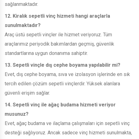
sağlanmaktadır.
12. Kiralık sepetli vinç hizmeti hangi araçlarla
sunulmaktadır?
Araç üstü sepetli vinçler ile hizmet veriyoruz. Tüm
araçlarımız periyodik bakımlardan geçmiş, güvenlik
standartlarına uygun donanıma sahiptir.
13. Sepetli vinçle dış cephe boyama yapılabilir mi?
Evet, dış cephe boyama, sıva ve izolasyon işlerinde en sık
tercih edilen çözüm sepetli vinçlerdir. Yüksek alanlara
güvenli erişim sağlar.
14. Sepetli vinç ile ağaç budama hizmeti veriyor
musunuz?
Evet, ağaç budama ve ilaçlama çalışmaları için sepetli vinç
desteği sağlıyoruz. Ancak sadece vinç hizmeti sunulmakta,